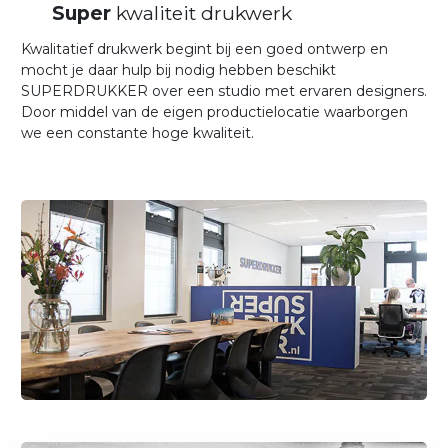
Super
kwaliteit drukwerk
Kwalitatief drukwerk begint bij een goed ontwerp en
mocht je daar hulp bij nodig hebben beschikt
SUPERDRUKKER over een studio met ervaren designers.
Door middel van de eigen productielocatie waarborgen
we een constante hoge kwaliteit.