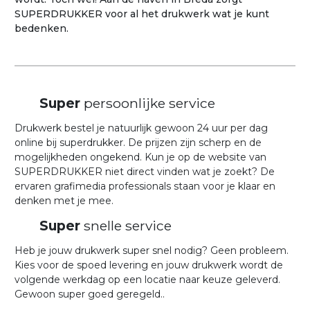
SUPERDRUKKER voor al het drukwerk wat je kunt
bedenken.
Super
persoonlijke service
Drukwerk bestel je natuurlijk gewoon 24 uur per dag
online bij superdrukker. De prijzen zijn scherp en de
mogelijkheden ongekend. Kun je op de website van
SUPERDRUKKER niet direct vinden wat je zoekt? De
ervaren grafimedia professionals staan voor je klaar en
denken met je mee.
Super
snelle service
Heb je jouw drukwerk super snel nodig? Geen probleem.
Kies voor de spoed levering en jouw drukwerk wordt de
volgende werkdag op een locatie naar keuze geleverd.
Gewoon super goed geregeld..