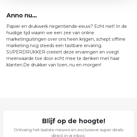
Anno nu…
Papier en drukwerk negentiende-eeuw? Echt niet! In de
huidige tijd waarin we een zee van online
marketinguitingen over ons heen krijgen, schept offline
marketing nog steeds een tastbare ervaring.
SUPERDRUKKER creëert deze ervaringen en voegt
meerwaarde toe door echt mee te denken met haar
klanten.De drukker van toen, nu en morgen!
Blijf op de hoogte!
Ontvang het laatste nieuws en exclusieve super deals
direct in je inbox.