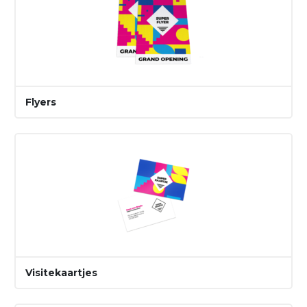
Flyers
Visitekaartjes