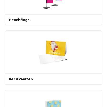
Beachflags
Kerstkaarten