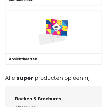
Ansichtkaarten
Alle
super
producten op een rij
Boeken & Brochures