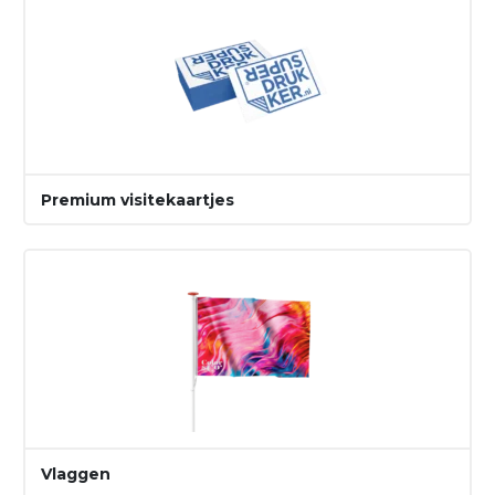
Premium visitekaartjes
Vlaggen