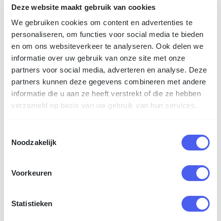
Deze website maakt gebruik van cookies
Meer...
We gebruiken cookies om content en advertenties te
personaliseren, om functies voor social media te bieden
en om ons websiteverkeer te analyseren. Ook delen we
informatie over uw gebruik van onze site met onze
Wat klanten
over ons zeggen!
partners voor social media, adverteren en analyse. Deze
partners kunnen deze gegevens combineren met andere
informatie die u aan ze heeft verstrekt of die ze hebben
verzameld op basis van uw gebruik van hun services.
Toestemmingsselectie
Noodzakelijk
Voorkeuren
Statistieken