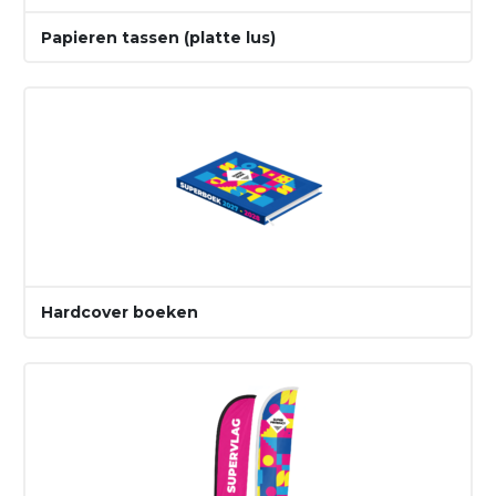
Papieren tassen (platte lus)
Hardcover boeken