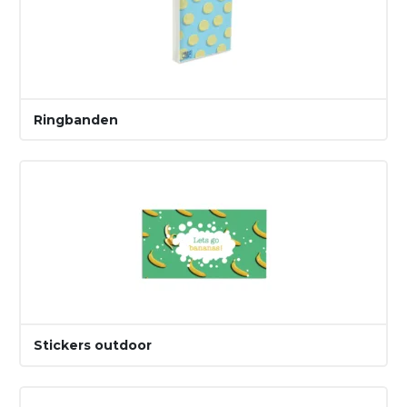
Ringbanden
Stickers outdoor