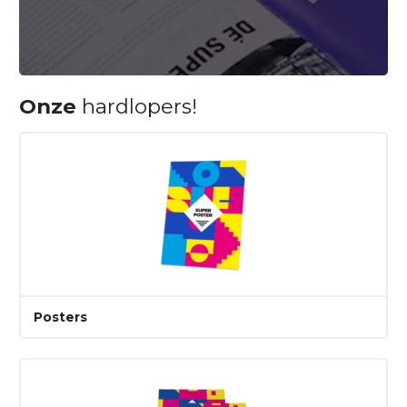
Onze
hardlopers!
Posters