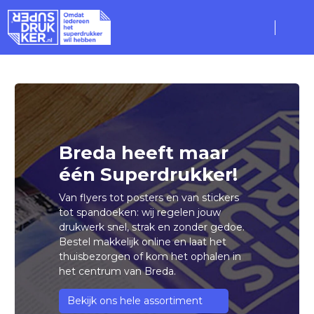
Breda heeft maar
één Superdrukker!
Van flyers tot posters en van stickers
tot spandoeken: wij regelen jouw
drukwerk snel, strak en zonder gedoe.
Bestel makkelijk online en laat het
thuisbezorgen of kom het ophalen in
het centrum van Breda.
Bekijk ons hele assortiment