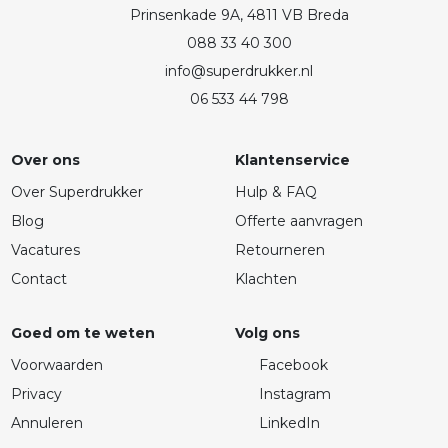
Prinsenkade 9A, 4811 VB Breda
088 33 40 300
info@superdrukker.nl
06 533 44 798
Over ons
Klantenservice
Over Superdrukker
Hulp & FAQ
Blog
Offerte aanvragen
Vacatures
Retourneren
Contact
Klachten
Goed om te weten
Volg ons
Voorwaarden
Facebook
Privacy
Instagram
Annuleren
LinkedIn