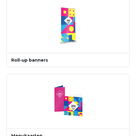
Roll-up banners
Menukaarten