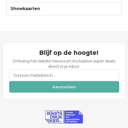
Showkaarten
Blijf op de hoogte!
Ontvang het laatste nieuws en exclusieve super deals
direct in je inbox.
E-mail
Aanmelden