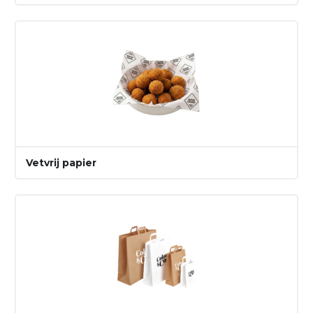
Vetvrij papier