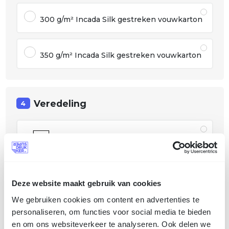
300 g/m² Incada Silk gestreken vouwkarton
350 g/m² Incada Silk gestreken vouwkarton
Veredeling
4
Geen
Deze website maakt gebruik van cookies
We gebruiken cookies om content en advertenties te
tip
personaliseren, om functies voor social media te bieden
en om ons websiteverkeer te analyseren. Ook delen we