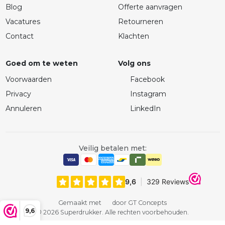
Blog
Offerte aanvragen
Vacatures
Retourneren
Contact
Klachten
Goed om te weten
Volg ons
Voorwaarden
Facebook
Privacy
Instagram
Annuleren
LinkedIn
Veilig betalen met:
Gemaakt met
door GT Concepts
9,6
© 2026 Superdrukker. Alle rechten voorbehouden.