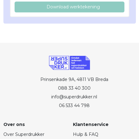
Download werktekening
Prinsenkade 9A, 4811 VB Breda
088 33 40 300
info@superdrukker.nl
06 533 44 798
Over ons
Klantenservice
Over Superdrukker
Hulp & FAQ