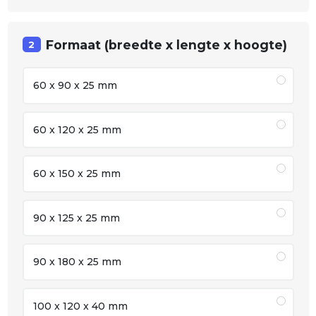
Formaat (breedte x lengte x hoogte)
2
60 x 90 x 25 mm
60 x 120 x 25 mm
60 x 150 x 25 mm
90 x 125 x 25 mm
90 x 180 x 25 mm
100 x 120 x 40 mm