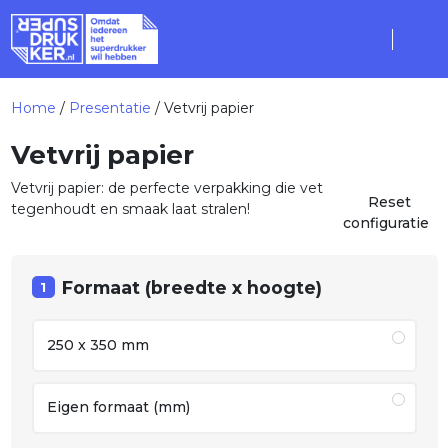
Home
/
Presentatie
/ Vetvrij papier
Vetvrij papier
Vetvrij papier: de perfecte verpakking die vet
Reset
tegenhoudt en smaak laat stralen!
configuratie
Formaat (breedte x hoogte)
1
250 x 350 mm
Eigen formaat (mm)