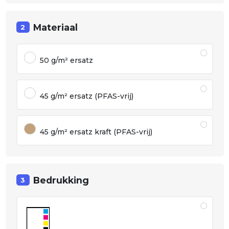
Materiaal
2
50 g/m² ersatz
45 g/m² ersatz (PFAS-vrij)
45 g/m² ersatz kraft (PFAS-vrij)
Bedrukking
3