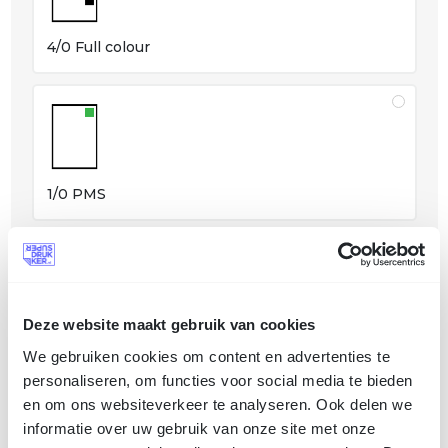
4/0 Full colour
1/0 PMS
Deze website maakt gebruik van cookies
1/0 Zwart
We gebruiken cookies om content en advertenties te
personaliseren, om functies voor social media te bieden
en om ons websiteverkeer te analyseren. Ook delen we
informatie over uw gebruik van onze site met onze