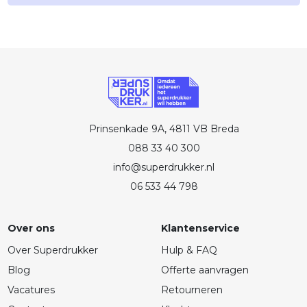
Prinsenkade 9A, 4811 VB Breda
088 33 40 300
info@superdrukker.nl
06 533 44 798
Over ons
Klantenservice
Over Superdrukker
Hulp & FAQ
Blog
Offerte aanvragen
Vacatures
Retourneren