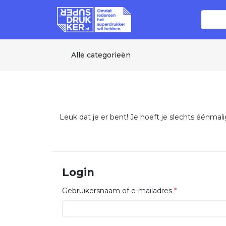
Alle categorieën
Leuk dat je er bent! Je hoeft je slechts éénma
Login
Gebruikersnaam of e-mailadres
*