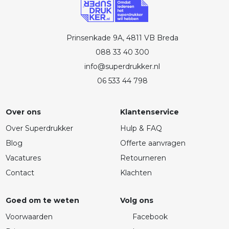
Prinsenkade 9A, 4811 VB Breda
088 33 40 300
info@superdrukker.nl
06 533 44 798
Over ons
Klantenservice
Over Superdrukker
Hulp & FAQ
Blog
Offerte aanvragen
Vacatures
Retourneren
Contact
Klachten
Goed om te weten
Volg ons
Voorwaarden
Facebook