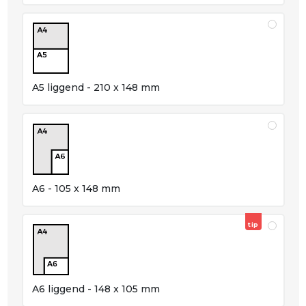
A5 liggend - 210 x 148 mm
A6 - 105 x 148 mm
tip
A6 liggend - 148 x 105 mm